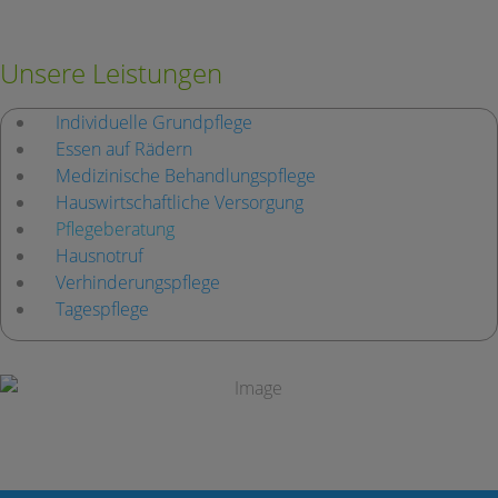
Unsere Leistungen
Individuelle Grundpflege
Essen auf Rädern
Medizinische Behandlungspflege
Hauswirtschaftliche Versorgung
Pflegeberatung
Hausnotruf
Verhinderungspflege
Tagespflege